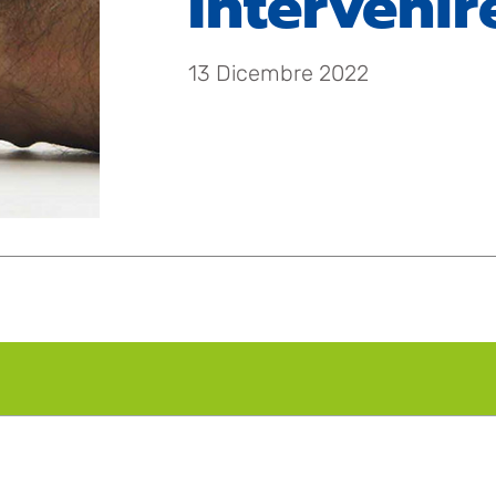
Intervenir
13 Dicembre 2022