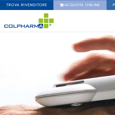
TROVA RIVENDITORE
ACQUISTA ONLINE
P