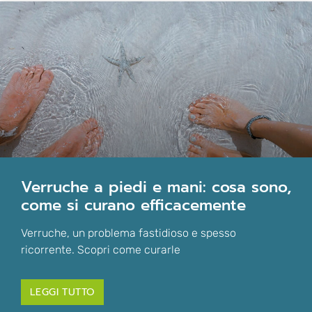
verruche a piedi e mani: cosa sono,
come si curano efficacemente
Verruche, un problema fastidioso e spesso
ricorrente. Scopri come curarle
LEGGI TUTTO