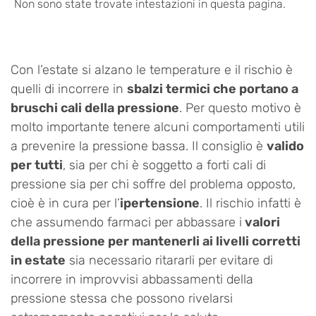
Non sono state trovate intestazioni in questa pagina.
Con l’estate si alzano le temperature e il rischio è
quelli di incorrere in
sbalzi termici che portano a
bruschi cali della pressione
. Per questo motivo è
molto importante tenere alcuni comportamenti utili
a prevenire la pressione bassa. Il consiglio è
valido
per tutti
, sia per chi è soggetto a forti cali di
pressione sia per chi soffre del problema opposto,
cioè è in cura per l’
ipertensione
. Il rischio infatti è
che assumendo farmaci per abbassare i
valori
della pressione per mantenerli ai livelli corretti
in estate
sia necessario ritararli per evitare di
incorrere in improvvisi abbassamenti della
pressione stessa che possono rivelarsi