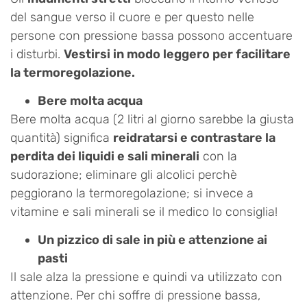
del sangue verso il cuore e per questo nelle
persone con pressione bassa possono accentuare
i disturbi.
Vestirsi in modo leggero per facilitare
la termoregolazione.
Bere molta acqua
Bere molta acqua (2 litri al giorno sarebbe la giusta
quantità) significa
reidratarsi e contrastare la
perdita dei liquidi e sali minerali
con la
sudorazione; eliminare gli alcolici perchè
peggiorano la termoregolazione; si invece a
vitamine e sali minerali se il medico lo consiglia!
Un pizzico di sale in più e attenzione ai
pasti
Il sale alza la pressione e quindi va utilizzato con
attenzione. Per chi soffre di pressione bassa,