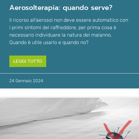
aerosolterapia: quando serve?
Il ricorso all’aerosol non deve essere automatico con
i primi sintomi del raffreddore, per prima cosa è
necessario individuare la natura del malanno.
Quando è utile usarlo e quando no?
LEGGI TUTTO
24 Gennaio 2024