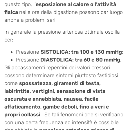
questo tipo, l’
esposizione al calore o l’attività
fisica
nelle ore della digestione possono dar luogo
anche a problemi seri.
In generale la pressione arteriosa ottimale oscilla
per:
Pressione
SISTOLICA: tra 100 e 130 mmHg
;
Pressione
DIASTOLICA: tra 60 e 80 mmHg
.
Gli abbassamenti repentini dei valori pressori
possono determinare sintomi piuttosto fastidiosi
come
spossatezza, giramenti di testa,
labirintite, vertigini, sensazione di vista
oscurata e annebbiata, nausea, facile
affaticamento, gambe deboli, fino a veri e
propri collassi
. Se tali fenomeni che si verificano
con una certa frequenza ed intensità è possibile