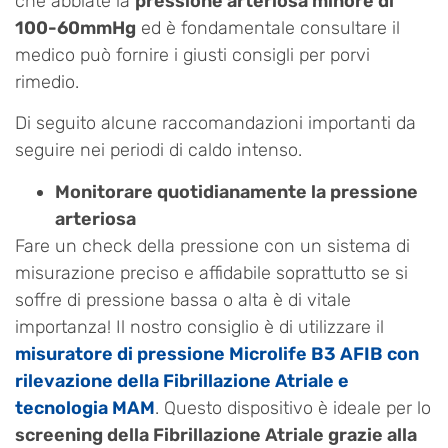
che abbiate la
pressione arteriosa minore di
100-60mmHg
ed è fondamentale consultare il
medico può fornire i giusti consigli per porvi
rimedio.
Di seguito alcune raccomandazioni importanti da
seguire nei periodi di caldo intenso.
Monitorare quotidianamente la pressione
arteriosa
Fare un check della pressione con un sistema di
misurazione preciso e affidabile soprattutto se si
soffre di pressione bassa o alta è di vitale
importanza! Il nostro consiglio è di utilizzare il
misuratore di pressione Microlife B3 AFIB con
rilevazione della Fibrillazione Atriale e
tecnologia MAM
. Questo dispositivo è ideale per lo
screening della Fibrillazione Atriale grazie alla