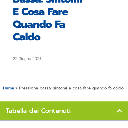
E Cosa Fare
Quando Fa
Caldo
22 Giugno 2021
Home
>
Pressione bassa: sintomi e cosa fare quando fa caldo
Tabella dei Contenuti