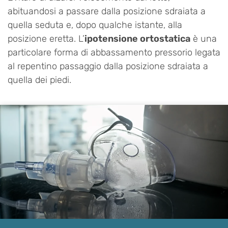
abituandosi a passare dalla posizione sdraiata a
quella seduta e, dopo qualche istante, alla
posizione eretta. L’
ipotensione ortostatica
è una
particolare forma di abbassamento pressorio legata
al repentino passaggio dalla posizione sdraiata a
quella dei piedi.