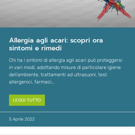
allergia agli acari: scopri ora
sintomi e rimedi
Chi ha i sintomi di allergia agli acari può proteggersi
in vari modi, adottando misure di particolare igiene
dell’ambiente, trattamenti ad ultrasuoni, test
allergenici, farmaci…
LEGGI TUTTO
5 Aprile 2022