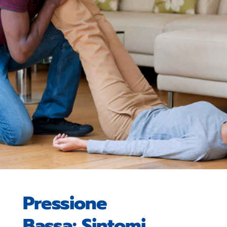
Pressione
Bassa: Sintomi