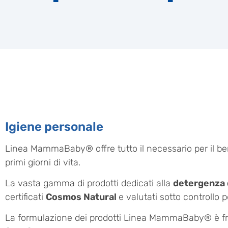
Igiene personale
Linea MammaBaby® offre tutto il necessario per il be
primi giorni di vita.
La vasta gamma di prodotti dedicati alla
detergenza d
certificati
Cosmos Natural
e valutati sotto controllo p
La formulazione dei prodotti Linea MammaBaby® è fru