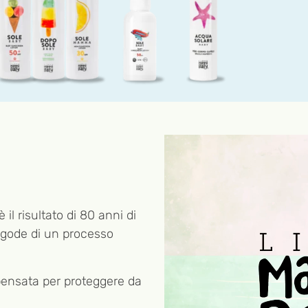
è il risultato di 80 anni di
 gode di un processo
ensata per proteggere da