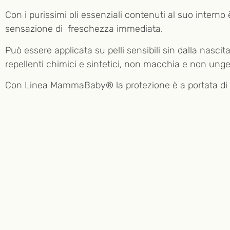
Con i purissimi oli essenziali contenuti al suo interno 
sensazione di freschezza immediata.
Può essere applicata su pelli sensibili sin dalla nasc
repellenti chimici e sintetici, non macchia e non unge
Con Linea MammaBaby® la protezione è a portata di