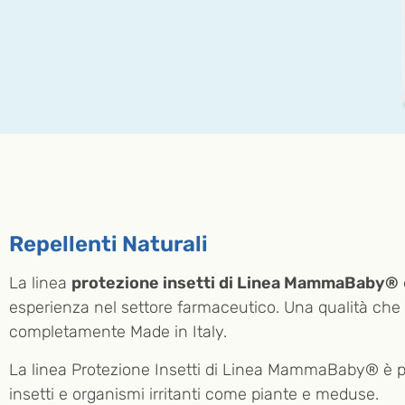
Repellenti Naturali
La linea
p
rotezione insetti di Linea MammaBaby®
esperienza nel settore farmaceutico. Una qualità che
completamente Made in Italy.
La linea Protezione Insetti di Linea MammaBaby® è p
insetti e organismi irritanti come piante e meduse.