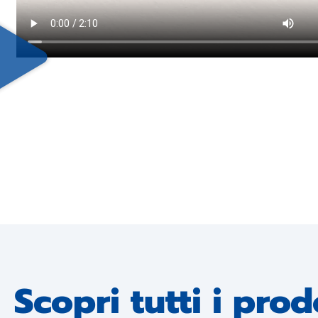
Scopri tutti i pr