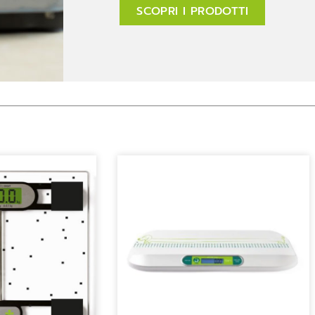
SCOPRI I PRODOTTI