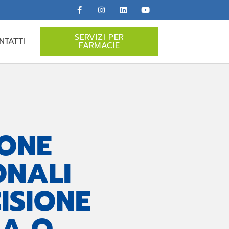
SERVIZI PER
NTATTI
FARMACIE
ONE
ONALI
ISIONE