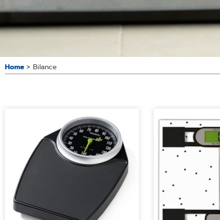
Home
>
Bilance