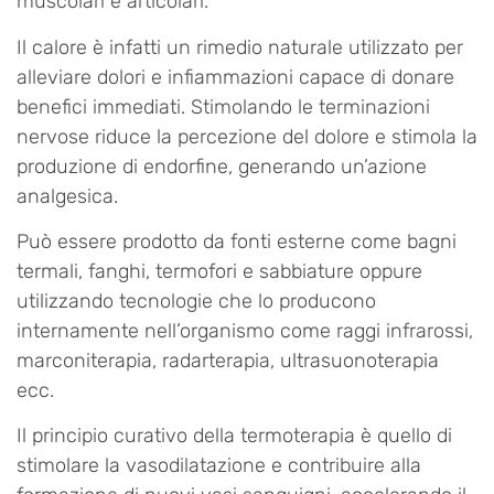
muscolari e articolari.
Il calore è infatti un rimedio naturale utilizzato per
alleviare dolori e infiammazioni capace di donare
benefici immediati. Stimolando le terminazioni
nervose riduce la percezione del dolore e stimola la
produzione di endorfine, generando un’azione
analgesica.
Può essere prodotto da fonti esterne come bagni
termali, fanghi, termofori e sabbiature oppure
utilizzando tecnologie che lo producono
internamente nell’organismo come raggi infrarossi,
marconiterapia, radarterapia, ultrasuonoterapia
ecc.
Il principio curativo della termoterapia è quello di
stimolare la vasodilatazione e contribuire alla