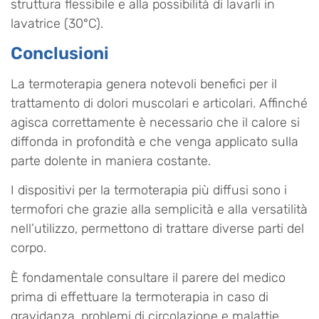
struttura flessibile e alla possibilità di lavarli in
lavatrice (30°C).
Conclusioni
La termoterapia genera notevoli benefici per il
trattamento di dolori muscolari e articolari. Affinché
agisca correttamente è necessario che il calore si
diffonda in profondità e che venga applicato sulla
parte dolente in maniera costante.
I dispositivi per la termoterapia più diffusi sono i
termofori che grazie alla semplicità e alla versatilità
nell’utilizzo, permettono di trattare diverse parti del
corpo.
È fondamentale consultare il parere del medico
prima di effettuare la termoterapia in caso di
gravidanza, problemi di circolazione e malattie