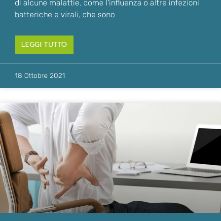
di alcune malattie, come l’influenza o altre infezioni
batteriche e virali, che sono
LEGGI TUTTO
18 Ottobre 2021