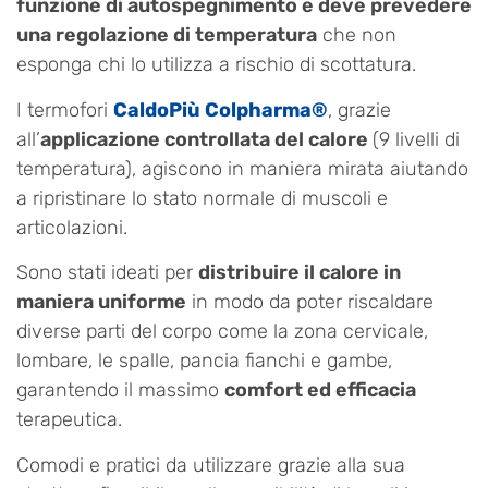
funzione di autospegnimento e deve prevedere
una regolazione di temperatura
che non
esponga chi lo utilizza a rischio di scottatura.
I termofori
CaldoPiù Colpharma®
, grazie
all’
applicazione controllata del calore
(9 livelli di
temperatura), agiscono in maniera mirata aiutando
a ripristinare lo stato normale di muscoli e
articolazioni.
Sono stati ideati per
distribuire il calore in
maniera uniforme
in modo da poter riscaldare
diverse parti del corpo come la zona cervicale,
lombare, le spalle, pancia fianchi e gambe,
garantendo il massimo
comfort ed efficacia
terapeutica.
Comodi e pratici da utilizzare grazie alla sua