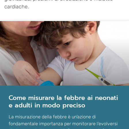
cardiache.
come misurare la febbre ai neonati
e adulti in modo preciso
La misurazione della febbre è un’azione di
fondamentale importanza per monitorare l’evolversi