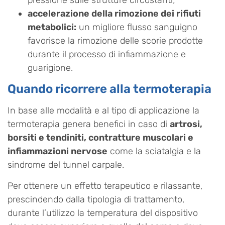
accelerazione della rimozione dei rifiuti
metabolici:
un migliore flusso sanguigno
favorisce la rimozione delle scorie prodotte
durante il processo di infiammazione e
guarigione.
Quando ricorrere alla termoterapia
In base alle modalità e al tipo di applicazione la
termoterapia genera benefici in caso di
artrosi,
borsiti e tendiniti, contratture muscolari e
infiammazioni nervose
come la sciatalgia e la
sindrome del tunnel carpale.
Per ottenere un effetto terapeutico e rilassante,
prescindendo dalla tipologia di trattamento,
durante l’utilizzo la temperatura del dispositivo