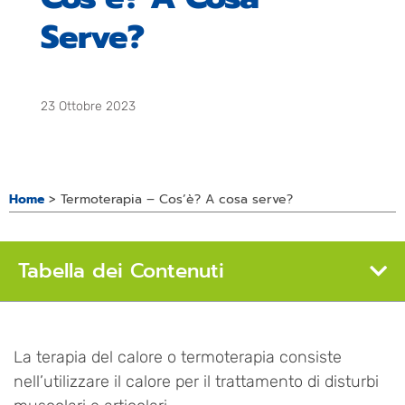
Serve?
23 Ottobre 2023
Home
>
Termoterapia – Cos’è? A cosa serve?
Tabella dei Contenuti
La terapia del calore o termoterapia consiste
nell’utilizzare il calore per il trattamento di disturbi