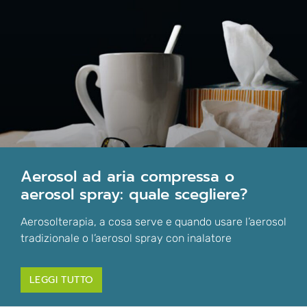
aerosol ad aria compressa o
aerosol spray: quale scegliere?
Aerosolterapia, a cosa serve e quando usare l’aerosol
tradizionale o l’aerosol spray con inalatore
LEGGI TUTTO