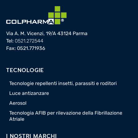
Via A. M. Vicenzi, 19/A 43124 Parma
Tel:
0521.272544
Fax: 0521.771936
TECNOLOGIE
Tecnologie repellenti insetti, parassiti e roditori
Luce antizanzare
Aerosol
Tecnologia AFIB per rilevazione della Fibrillazione
Atriale
I NOSTRI MARCHI