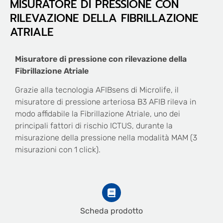
MISURATORE DI PRESSIONE CON
RILEVAZIONE DELLA FIBRILLAZIONE
ATRIALE
Misuratore di pressione con rilevazione della
Fibrillazione Atriale
Grazie alla tecnologia AFIBsens di Microlife, il
misuratore di pressione arteriosa B3 AFIB rileva in
modo affidabile la Fibrillazione Atriale, uno dei
principali fattori di rischio ICTUS, durante la
misurazione della pressione nella modalità MAM (3
misurazioni con 1 click).
Scheda prodotto