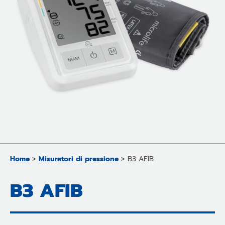
Home
>
Misuratori di pressione
>
B3 AFIB
B3 AFIB