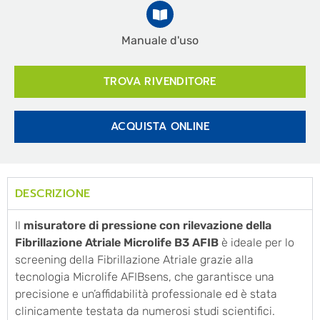
Manuale d'uso
TROVA RIVENDITORE
ACQUISTA ONLINE
DESCRIZIONE
Il
misuratore di pressione con rilevazione della
Fibrillazione Atriale Microlife B3 AFIB
è ideale per lo
screening della Fibrillazione Atriale grazie alla
tecnologia Microlife AFIBsens, che garantisce una
precisione e un’affidabilità professionale ed è stata
clinicamente testata da numerosi studi scientifici.