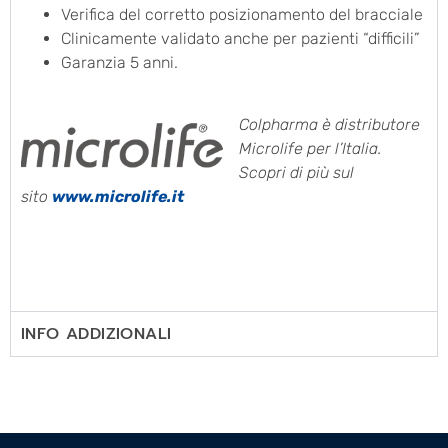
Verifica del corretto posizionamento del bracciale
Clinicamente validato anche per pazienti “difficili”
Garanzia 5 anni.
Colpharma è distributore
Microlife per l’Italia.
Scopri di più sul
sito
www.microlife.it
INFO ADDIZIONALI