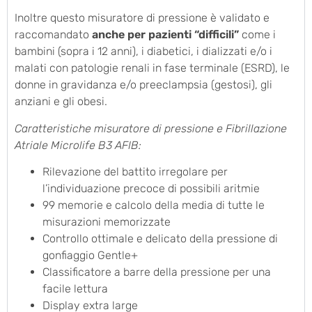
Inoltre questo misuratore di pressione è validato e
raccomandato
anche per pazienti “difficili”
come i
bambini (sopra i 12 anni), i diabetici, i dializzati e/o i
malati con patologie renali in fase terminale (ESRD), le
donne in gravidanza e/o preeclampsia (gestosi), gli
anziani e gli obesi.
Caratteristiche misuratore di pressione e Fibrillazione
Atriale Microlife B3 AFIB:
Rilevazione del battito irregolare per
l’individuazione precoce di possibili aritmie
99 memorie e calcolo della media di tutte le
misurazioni memorizzate
Controllo ottimale e delicato della pressione di
gonfiaggio Gentle+
Classificatore a barre della pressione per una
facile lettura
Display extra large