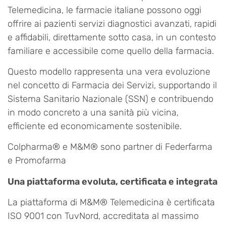
Telemedicina, le farmacie italiane possono oggi
offrire ai pazienti servizi diagnostici avanzati, rapidi
e affidabili, direttamente sotto casa, in un contesto
familiare e accessibile come quello della farmacia.
Questo modello rappresenta una vera evoluzione
nel concetto di Farmacia dei Servizi, supportando il
Sistema Sanitario Nazionale (SSN) e contribuendo
in modo concreto a una sanità più vicina,
efficiente ed economicamente sostenibile.
Colpharma® e M&M® sono partner di Federfarma
e Promofarma
Una piattaforma evoluta, certificata e integrata
La piattaforma di M&M® Telemedicina è certificata
ISO 9001 con TuvNord, accreditata al massimo