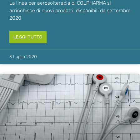
La linea per aerosolterapia di COLPHARMA si
arricchisce di nuovi prodotti, disponibili da settembre
2020
LEGGI TUTTO
3 Luglio 2020