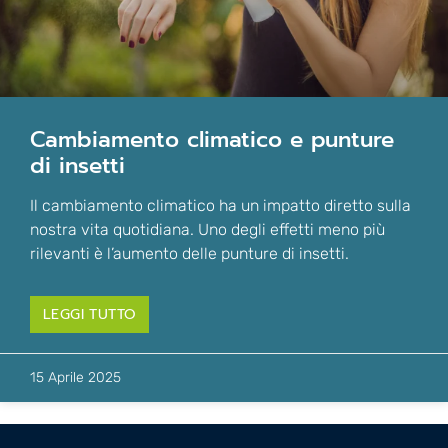
cambiamento climatico e punture
di insetti
Il cambiamento climatico ha un impatto diretto sulla
nostra vita quotidiana. Uno degli effetti meno più
rilevanti è l’aumento delle punture di insetti.
LEGGI TUTTO
15 Aprile 2025