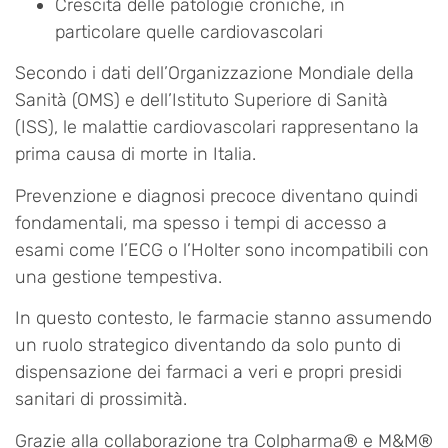
Crescita delle patologie croniche, in
particolare quelle cardiovascolari
Secondo i dati dell’Organizzazione Mondiale della
Sanità (OMS) e dell’Istituto Superiore di Sanità
(ISS), le malattie cardiovascolari rappresentano la
prima causa di morte in Italia.
Prevenzione e diagnosi precoce diventano quindi
fondamentali, ma spesso i tempi di accesso a
esami come l’ECG o l’Holter sono incompatibili con
una gestione tempestiva.
In questo contesto, le farmacie stanno assumendo
un ruolo strategico diventando da solo punto di
dispensazione dei farmaci a veri e propri presidi
sanitari di prossimità.
Grazie alla collaborazione tra Colpharma® e M&M®