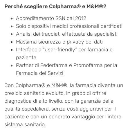
Perché scegliere Colpharma® e M&M®?
Accreditamento SSN dal 2012
Solo dispositivi medici professionali certificati
Analisi dei tracciati effettuata da specialisti
Massima sicurezza e privacy dei dati
Interfaccia “user-friendly” per farmacia e
paziente
Partner di Federfarma e Promofarma per la
Farmacia dei Servizi
Con Colpharma® e M&M®, la farmacia diventa un
presidio sanitario evoluto, in grado di offrire
diagnostica di alto livello, con la garanzia della
qualità ospedaliera, senza costi aggiuntivi per il
paziente e con un concreto vantaggio per l’intero
sistema sanitario.