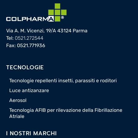
Via A. M. Vicenzi, 19/A 43124 Parma
Tel:
0521.272544
Fax: 0521.771936
TECNOLOGIE
Tecnologie repellenti insetti, parassiti e roditori
Luce antizanzare
Aerosol
Tecnologia AFIB per rilevazione della Fibrillazione
Atriale
I NOSTRI MARCHI