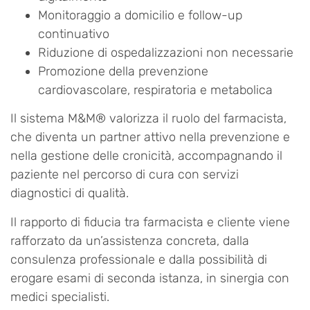
Monitoraggio a domicilio e follow-up
continuativo
Riduzione di ospedalizzazioni non necessarie
Promozione della prevenzione
cardiovascolare, respiratoria e metabolica
Il sistema M&M® valorizza il ruolo del farmacista,
che diventa un partner attivo nella prevenzione e
nella gestione delle cronicità, accompagnando il
paziente nel percorso di cura con servizi
diagnostici di qualità.
Il rapporto di fiducia tra farmacista e cliente viene
rafforzato da un’assistenza concreta, dalla
consulenza professionale e dalla possibilità di
erogare esami di seconda istanza, in sinergia con
medici specialisti.