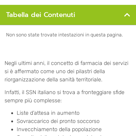
Tabella dei Contenuti
Non sono state trovate intestazioni in questa pagina.
Negli ultimi anni, il concetto di farmacia dei servizi
si è affermato come uno dei pilastri della
riorganizzazione della sanità territoriale.
Infatti, il SSN italiano si trova a fronteggiare sfide
sempre più complesse:
Liste d’attesa in aumento
Sovraccarico dei pronto soccorso
Invecchiamento della popolazione