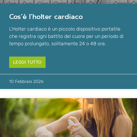
cos’è l’holter cardiaco
L’Holter cardiaco è un piccolo dispositivo portatile
che registra ogni battito del cuore per un periodo di
tempo prolungato, solitamente 24 o 48 ore.
LEGGI TUTTO
10 Febbraio 2026