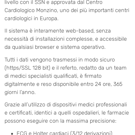
livello con il SSN e approvata dal Centro
Cardiologico Monzino, uno dei più importanti centri
cardiologici in Europa.
Il sistema è interamente web-based, senza
necessità di installazioni complesse, e accessibile
da qualsiasi browser e sistema operativo.
Tutti i dati vengono trasmessi in modo sicuro
(https/SSL 128 bit) e il referto, redatto da un team
di medici specialisti qualificati, è firmato
digitalmente e reso disponibile entro 24 ore, 365
giorni l’anno.
Grazie all’utilizzo di dispositivi medici professionali
e certificati, identici a quelli ospedalieri, le farmacie
possono eseguire con la massima precisione:
ECG e Holter cardiaci (3/12 derivazioni)