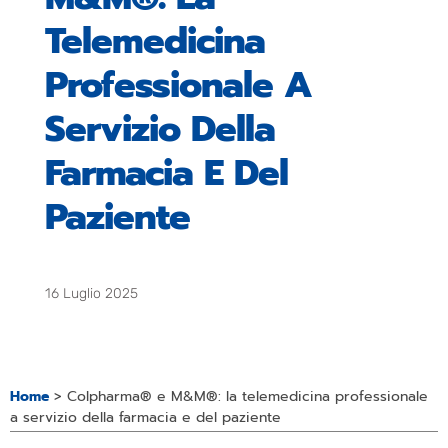
Telemedicina
Professionale A
Servizio Della
Farmacia E Del
Paziente
16 Luglio 2025
Home
>
Colpharma® e M&M®: la telemedicina professionale
a servizio della farmacia e del paziente