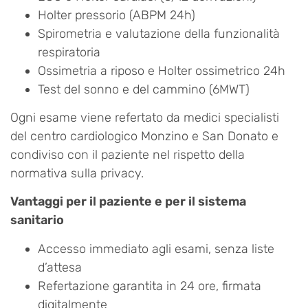
Holter pressorio (ABPM 24h)
Spirometria e valutazione della funzionalità
respiratoria
Ossimetria a riposo e Holter ossimetrico 24h
Test del sonno e del cammino (6MWT)
Ogni esame viene refertato da medici specialisti
del centro cardiologico Monzino e San Donato e
condiviso con il paziente nel rispetto della
normativa sulla privacy.
Vantaggi per il paziente e per il sistema
sanitario
Accesso immediato agli esami, senza liste
d’attesa
Refertazione garantita in 24 ore, firmata
digitalmente