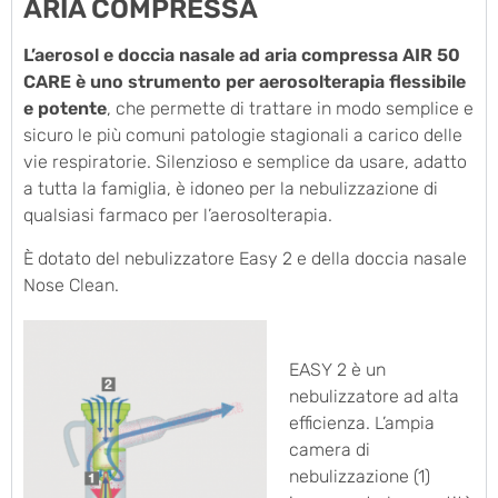
ARIA COMPRESSA
L’aerosol e doccia nasale ad aria compressa AIR 50
CARE è uno strumento per aerosolterapia flessibile
e potente
, che permette di trattare in modo semplice e
sicuro le più comuni patologie stagionali a carico delle
vie respiratorie. Silenzioso e semplice da usare, adatto
a tutta la famiglia, è idoneo per la nebulizzazione di
qualsiasi farmaco per l’aerosolterapia.
È dotato del nebulizzatore Easy 2 e della doccia nasale
Nose Clean.
EASY 2 è un
nebulizzatore ad alta
efficienza. L’ampia
camera di
nebulizzazione (1)