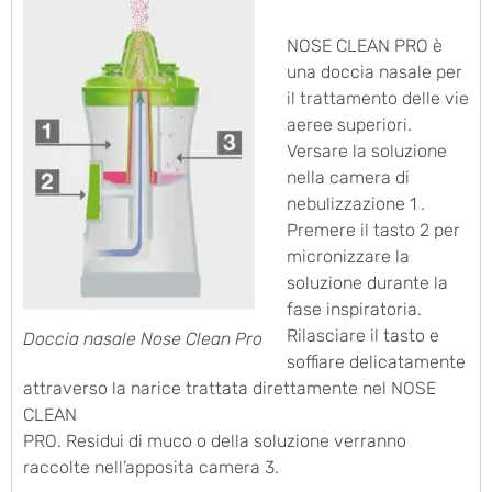
NOSE CLEAN PRO è
una doccia nasale per
il trattamento delle vie
aeree superiori.
Versare la soluzione
nella camera di
nebulizzazione 1 .
Premere il tasto 2 per
micronizzare la
soluzione durante la
fase inspiratoria.
Rilasciare il tasto e
Doccia nasale Nose Clean Pro
soffiare delicatamente
attraverso la narice trattata direttamente nel NOSE
CLEAN
PRO. Residui di muco o della soluzione verranno
raccolte nell’apposita camera 3.