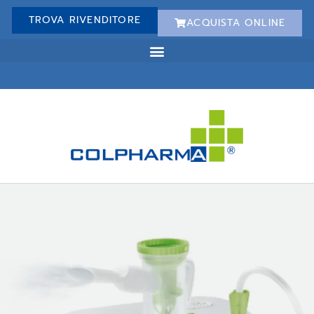
TROVA RIVENDITORE
ACQUISTA ONLINE