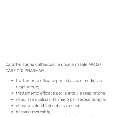
Caratteristiche dell’aerosol e doccia nasale AIR 50
CARE COLPHARMA®:
trattamento efficace per le basse e medie vie
respiratorie;
trattamento efficace per le alte vie respiratorie;
nebulizza qualsiasi farmaco per aerosolterapia;
elevata velocità di nebulizzazione;
bassa rumorosità;