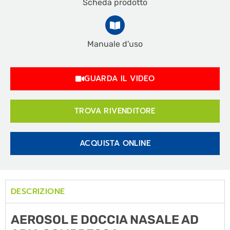
Scheda prodotto
Manuale d'uso
GUARDA IL VIDEO
TROVA RIVENDITORE
ACQUISTA ONLINE
DESCRIZIONE
AEROSOL E DOCCIA NASALE AD