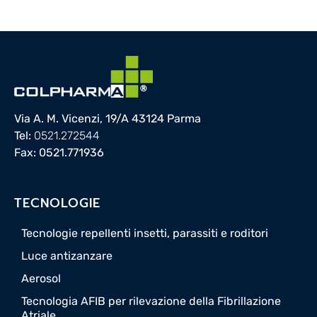
Via A. M. Vicenzi, 19/A 43124 Parma
Tel:
0521.272544
Fax: 0521.771936
TECNOLOGIE
Tecnologie repellenti insetti, parassiti e roditori
Luce antizanzare
Aerosol
Tecnologia AFIB per rilevazione della Fibrillazione
Atriale