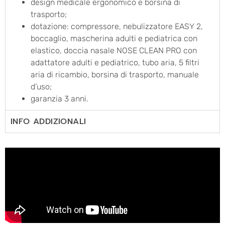
design medicale ergonomico e borsina di
trasporto;
dotazione: compressore, nebulizzatore EASY 2,
boccaglio, mascherina adulti e pediatrica con
elastico, doccia nasale NOSE CLEAN PRO con
adattatore adulti e pediatrico, tubo aria, 5 filtri
aria di ricambio, borsina di trasporto, manuale
d’uso;
garanzia 3 anni.
INFO ADDIZIONALI