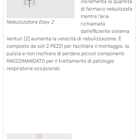
incrementa la quantità
di farmaco nebulizzata
mentre l’aria
Nebulizzatore Easy 2
richiamata
dall’efficiente sistema
Venturi (2) aumenta la velocità di nebulizzazione. È
composto da soli 2 PEZZI per facilitare il montaggio, la
pulizia e non rischiare di perdere piccoli componenti.
RACCOMANDATO per il trattamento di patologie
respiratorie occasionali.