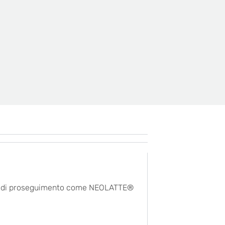
latte di proseguimento come NEOLATTE®