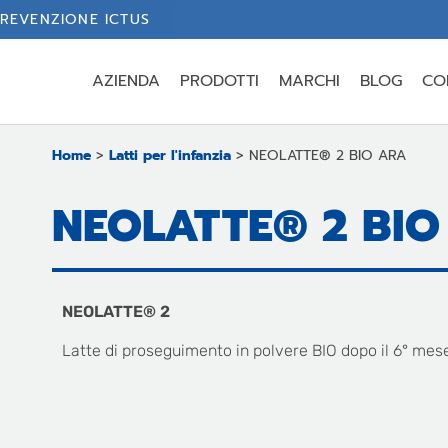
REVENZIONE ICTUS
AZIENDA
PRODOTTI
MARCHI
BLOG
CO
Home
>
Latti per l'infanzia
>
NEOLATTE® 2 BIO ARA
NEOLATTE® 2 BIO
NEOLATTE® 2
Latte di proseguimento in polvere BIO dopo il 6° mes