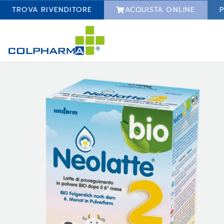
TROVA RIVENDITORE
ACQUISTA ONLINE
P