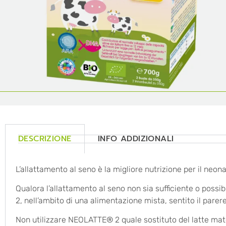
DESCRIZIONE
INFO ADDIZIONALI
L’allattamento al seno è la migliore nutrizione per il neona
Qualora l’allattamento al seno non sia sufficiente o poss
2, nell’ambito di una alimentazione mista, sentito il parer
Non utilizzare NEOLATTE® 2 quale sostituto del latte mat