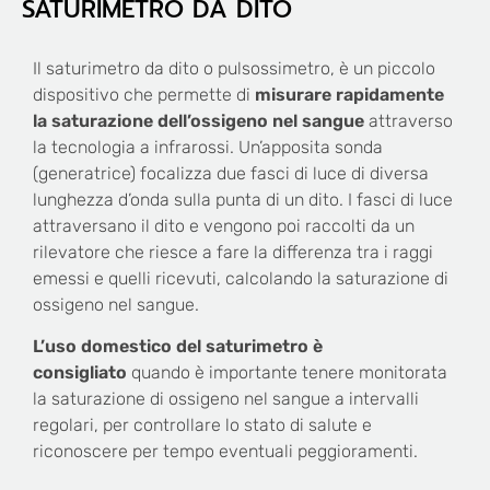
SATURIMETRO DA DITO
Il saturimetro da dito o pulsossimetro, è un piccolo
dispositivo che permette di
misurare rapidamente
la saturazione dell’ossigeno nel sangue
attraverso
la tecnologia a infrarossi. Un’apposita sonda
(generatrice) focalizza due fasci di luce di diversa
lunghezza d’onda sulla punta di un dito. I fasci di luce
attraversano il dito e vengono poi raccolti da un
rilevatore che riesce a fare la differenza tra i raggi
emessi e quelli ricevuti, calcolando la saturazione di
ossigeno nel sangue.
L’uso domestico del saturimetro è
consigliato
quando è importante tenere monitorata
la saturazione di ossigeno nel sangue a intervalli
regolari, per controllare lo stato di salute e
riconoscere per tempo eventuali peggioramenti.