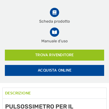
Scheda prodotto
Manuale d'uso
TROVA RIVENDITORE
ACQUISTA ONLINE
DESCRIZIONE
PULSOSSIMETRO PER IL