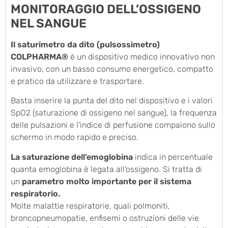
MONITORAGGIO DELL’OSSIGENO
NEL SANGUE
Il saturimetro da dito (pulsossimetro)
COLPHARMA®
è un dispositivo medico innovativo non
invasivo, con un basso consumo energetico, compatto
e pratico da utilizzare e trasportare.
Basta inserire la punta del dito nel dispositivo e i valori
SpO2 (saturazione di ossigeno nel sangue), la frequenza
delle pulsazioni e l’indice di perfusione compaiono sullo
schermo in modo rapido e preciso.
La saturazione dell’emoglobina
indica in percentuale
quanta emoglobina è legata all’ossigeno. Si tratta di
un
parametro molto importante per il sistema
respiratorio.
Molte malattie respiratorie, quali polmoniti,
broncopneumopatie, enfisemi o ostruzioni delle vie