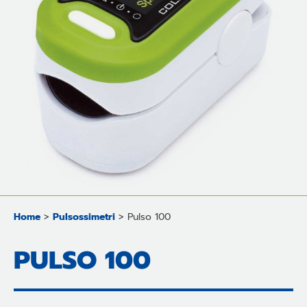
Home
>
Pulsossimetri
>
Pulso 100
PULSO 100