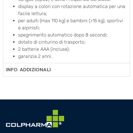
display a colori con rotazione automatica per una
facile lettura;
per adulti (max 110 kg) e bambini (>15 kg), sportivi
e alpinisti;
spegnimento automatico dopo 8 secondi;
dotato di cinturino di trasporto;
2 batterie AAA (incluse);
garanzia 2 anni.
INFO ADDIZIONALI