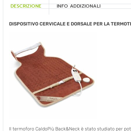
DESCRIZIONE
INFO ADDIZIONALI
DISPOSITIVO CERVICALE E DORSALE PER LA TERMO
Il termoforo CaldoPiù Back&Neck è stato studiato per pot