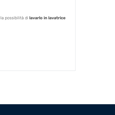
la possibilità di
lavarlo in lavatrice