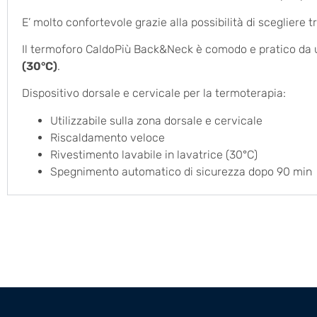
E’ molto confortevole grazie alla possibilità di scegliere t
Il termoforo CaldoPiù Back&Neck è comodo e pratico da util
(30°C)
.
Dispositivo dorsale e cervicale per la termoterapia:
Utilizzabile sulla zona dorsale e cervicale
Riscaldamento veloce
Rivestimento lavabile in lavatrice (30°C)
Spegnimento automatico di sicurezza dopo 90 min