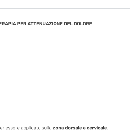
TERAPIA PER ATTENUAZIONE DEL DOLORE
er essere applicato sulla
zona dorsale e cervicale
.