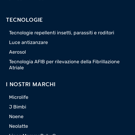
TECNOLOGIE
Tecnologie repellenti insetti, parassiti e roditori
Luce antizanzare
Aerosol
Tecnologia AFIB per rilevazione della Fibrillazione
Atriale
I NOSTRI MARCHI
Microlife
J Bimbi
Noene
Neolatte