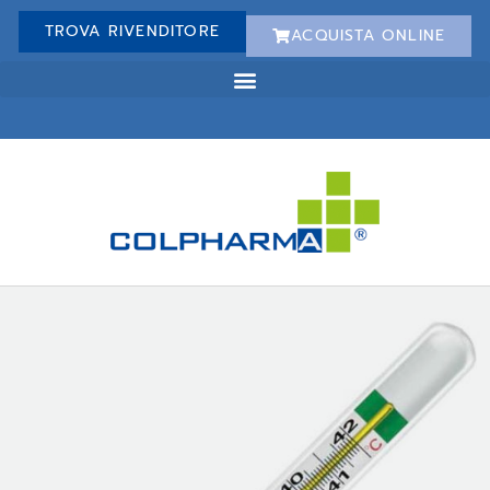
TROVA RIVENDITORE
ACQUISTA ONLINE