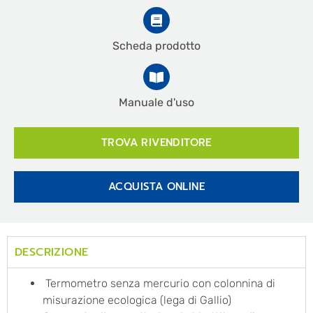
Scheda prodotto
Manuale d'uso
TROVA RIVENDITORE
ACQUISTA ONLINE
DESCRIZIONE
Termometro senza mercurio con colonnina di
misurazione ecologica (lega di Gallio)