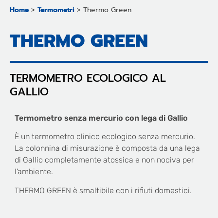
Home
>
Termometri
>
Thermo Green
THERMO GREEN
TERMOMETRO ECOLOGICO AL
GALLIO
Termometro senza mercurio con lega di Gallio
È un termometro clinico ecologico senza mercurio.
La colonnina di misurazione è composta da una lega
di Gallio completamente atossica e non nociva per
l’ambiente.
THERMO GREEN è smaltibile con i rifiuti domestici.