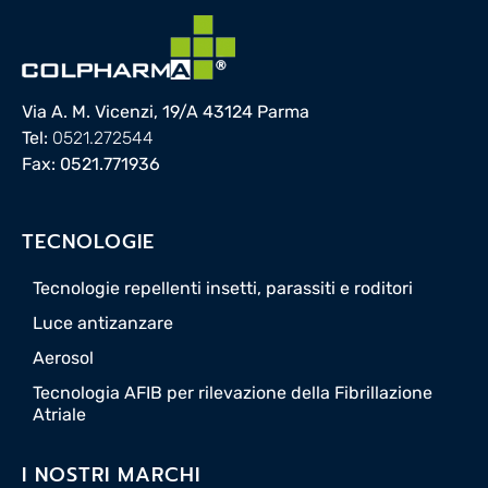
Via A. M. Vicenzi, 19/A 43124 Parma
Tel:
0521.272544
Fax: 0521.771936
TECNOLOGIE
Tecnologie repellenti insetti, parassiti e roditori
Luce antizanzare
Aerosol
Tecnologia AFIB per rilevazione della Fibrillazione
Atriale
I NOSTRI MARCHI