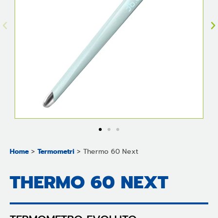
Home
>
Termometri
>
Thermo 60 Next
THERMO 60 NEXT