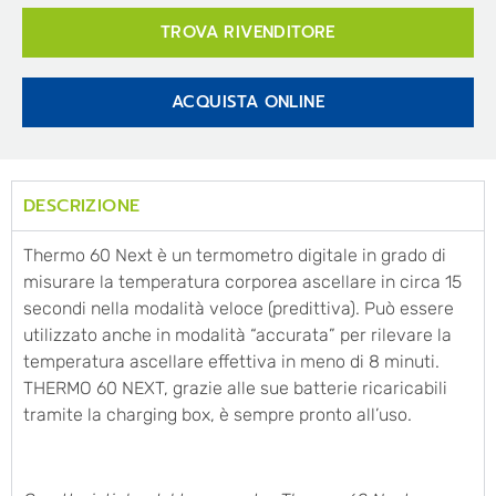
TROVA RIVENDITORE
ACQUISTA ONLINE
DESCRIZIONE
Thermo 60 Next è un termometro digitale in grado di
misurare la temperatura corporea ascellare in circa 15
secondi nella modalità veloce (predittiva). Può essere
utilizzato anche in modalità “accurata” per rilevare la
temperatura ascellare effettiva in meno di 8 minuti.
THERMO 60 NEXT, grazie alle sue batterie ricaricabili
tramite la charging box, è sempre pronto all’uso.