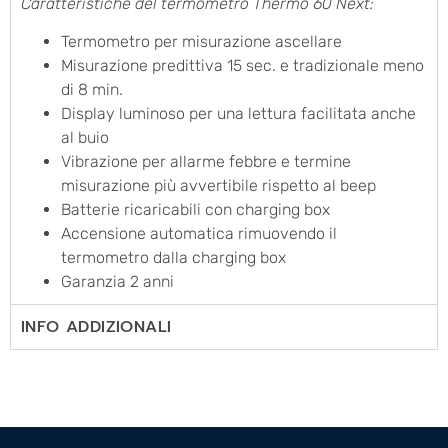
Caratteristiche del termometro Thermo 60 Next:
Termometro per misurazione ascellare
Misurazione predittiva 15 sec. e tradizionale meno
di 8 min.
Display luminoso per una lettura facilitata anche
al buio
Vibrazione per allarme febbre e termine
misurazione più avvertibile rispetto al beep
Batterie ricaricabili con charging box
Accensione automatica rimuovendo il
termometro dalla charging box
Garanzia 2 anni
INFO ADDIZIONALI