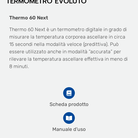
TERMOMETRO EVOLUTO
Thermo 60 Next
Thermo 60 Next è un termometro digitale in grado di
misurare la temperatura corporea ascellare in circa
15 secondi nella modalità veloce (predittiva). Può
essere utilizzato anche in modalità “accurata” per
rilevare la temperatura ascellare effettiva in meno di
8 minuti.
Scheda prodotto
Manuale d'uso