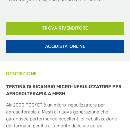
TROVA RIVENDITORE
ACQUISTA ONLINE
DESCRIZIONE
TESTINA DI RICAMBIO MICRO-NEBULIZZATORE PER
AEROSOLTERAPIA A MESH
Air 2000 POCKET è un micro-nebulizzatore per
aerosolterapia a Mesh di nuova generazione che
garantisce performance eccellenti di nebulizzazione
del farmaco per il trattamento delle vie aeree.