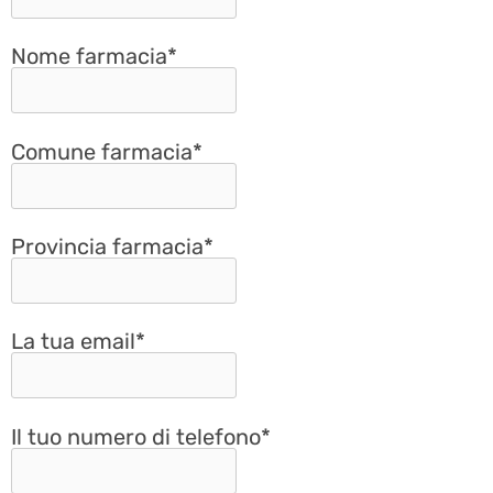
Nome farmacia*
Comune farmacia*
Provincia farmacia*
La tua email*
Il tuo numero di telefono*