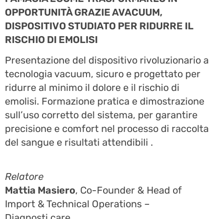
OPPORTUNITÀ GRAZIE AVACUUM,
DISPOSITIVO STUDIATO PER RIDURRE IL
RISCHIO DI EMOLISI
Presentazione del dispositivo rivoluzionario a
tecnologia vacuum, sicuro e progettato per
ridurre al minimo il dolore e il rischio di
emolisi. Formazione pratica e dimostrazione
sull’uso corretto del sistema, per garantire
precisione e comfort nel processo di raccolta
del sangue e risultati attendibili .
Relatore
Mattia Masiero
, Co-Founder & Head of
Import & Technical Operations –
Diagnosti.care