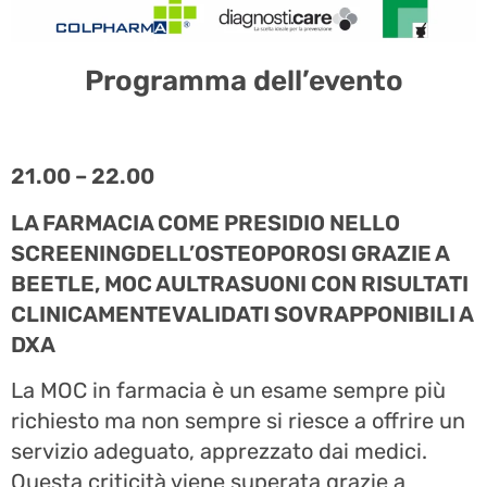
Programma dell’evento
21.00 – 22.00
LA FARMACIA COME PRESIDIO NELLO
SCREENINGDELL’OSTEOPOROSI GRAZIE A
BEETLE, MOC AULTRASUONI CON RISULTATI
CLINICAMENTEVALIDATI SOVRAPPONIBILI A
DXA
La MOC in farmacia è un esame sempre più
richiesto ma non sempre si riesce a offrire un
servizio adeguato, apprezzato dai medici.
Questa criticità viene superata grazie a