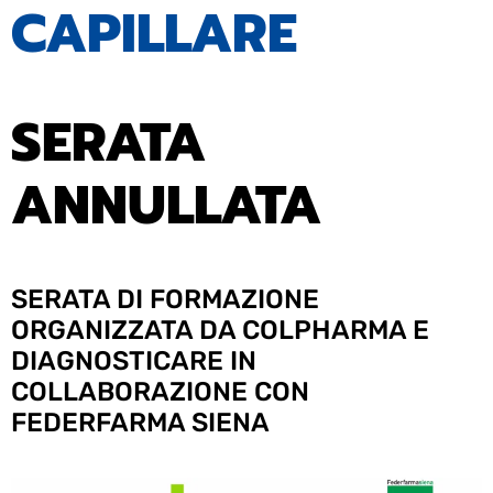
CAPILLARE
SERATA
ANNULLATA
SERATA DI FORMAZIONE
ORGANIZZATA DA COLPHARMA E
DIAGNOSTICARE IN
COLLABORAZIONE CON
FEDERFARMA SIENA