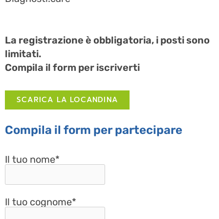
La registrazione è obbligatoria, i posti sono
limitati.
Compila il form per iscriverti
SCARICA LA LOCANDINA
Compila il form per partecipare
Il tuo nome*
Il tuo cognome*