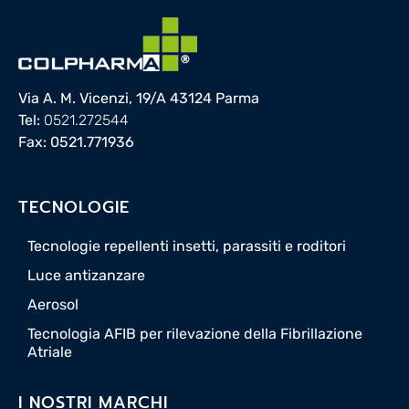
Via A. M. Vicenzi, 19/A 43124 Parma
Tel:
0521.272544
Fax: 0521.771936
TECNOLOGIE
Tecnologie repellenti insetti, parassiti e roditori
Luce antizanzare
Aerosol
Tecnologia AFIB per rilevazione della Fibrillazione
Atriale
I NOSTRI MARCHI