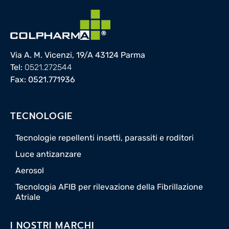
Via A. M. Vicenzi, 19/A 43124 Parma
Tel:
0521.272544
Fax: 0521.771936
TECNOLOGIE
Tecnologie repellenti insetti, parassiti e roditori
Luce antizanzare
Aerosol
Tecnologia AFIB per rilevazione della Fibrillazione
Atriale
I NOSTRI MARCHI