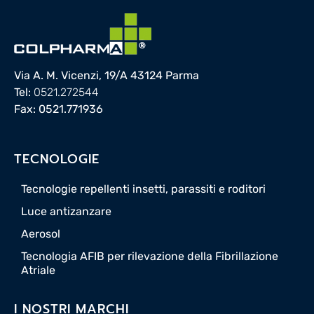
Via A. M. Vicenzi, 19/A 43124 Parma
Tel:
0521.272544
Fax: 0521.771936
TECNOLOGIE
Tecnologie repellenti insetti, parassiti e roditori
Luce antizanzare
Aerosol
Tecnologia AFIB per rilevazione della Fibrillazione
Atriale
I NOSTRI MARCHI