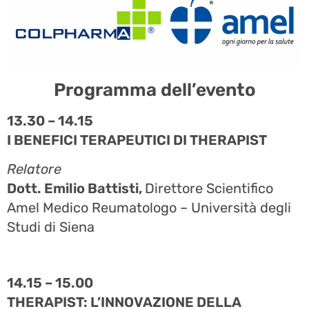
Programma dell’evento
13.30 – 14.15
I BENEFICI TERAPEUTICI DI THERAPIST
Relatore
Dott. Emilio Battisti,
Direttore Scientifico
Amel Medico Reumatologo – Università degli
Studi di Siena
14.15 – 15.00
THERAPIST: L’INNOVAZIONE DELLA