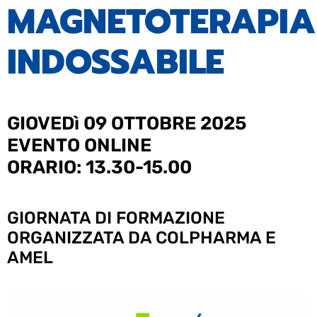
MAGNETOTERAPIA
INDOSSABILE
GIOVEDì 09 OTTOBRE 2025
EVENTO ONLINE
ORARIO: 13.30-15.00
GIORNATA DI FORMAZIONE
ORGANIZZATA DA COLPHARMA E
AMEL