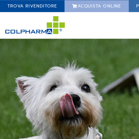
TROVA RIVENDITORE
ACQUISTA ONLINE
P