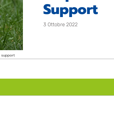
Support
3 Ottobre 2022
a support