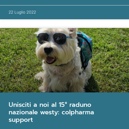
22 Luglio 2022
unisciti a noi al 15° raduno
nazionale westy: colpharma
support