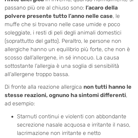
passano più ore al chiuso sono:
l’acaro della
polvere presente tutto l’anno nelle case
, le
muffe che si trovano nelle case umide e poco
soleggiate, i resti di peli degli animali domestici
(soprattutto del gatto). Peraltro, le persone non
allergiche hanno un equilibrio più forte, che non è
scosso dall’allergene, in sé innocuo. La causa
sottostante l’allergia è una soglia di sensibilità
all’allergene troppo bassa.
Di fronte alla reazione allergica
non tutti hanno le
stesse reazioni, ognuno ha sintomi differenti
,
ad esempio:
Starnuti continui e violenti con abbondante
secrezione nasale acquosa e irritante il naso,
lacrimazione non irritante e netto