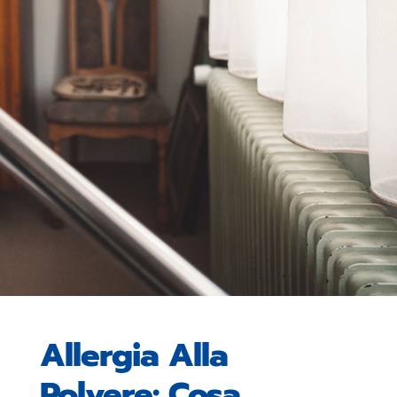
Allergia Alla
Polvere: Cosa