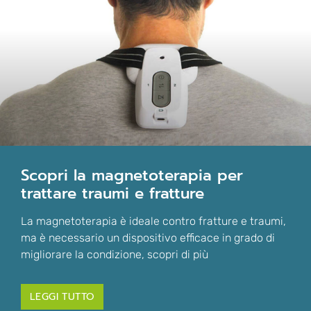
scopri la magnetoterapia per
trattare traumi e fratture
La magnetoterapia è ideale contro fratture e traumi,
ma è necessario un dispositivo efficace in grado di
migliorare la condizione, scopri di più
LEGGI TUTTO