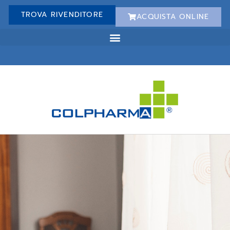
TROVA RIVENDITORE
ACQUISTA ONLINE