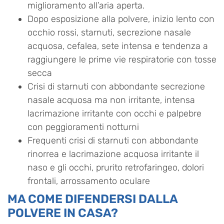
miglioramento all’aria aperta.
Dopo esposizione alla polvere, inizio lento con
occhio rossi, starnuti, secrezione nasale
acquosa, cefalea, sete intensa e tendenza a
raggiungere le prime vie respiratorie con tosse
secca
Crisi di starnuti con abbondante secrezione
nasale acquosa ma non irritante, intensa
lacrimazione irritante con occhi e palpebre
con peggioramenti notturni
Frequenti crisi di starnuti con abbondante
rinorrea e lacrimazione acquosa irritante il
naso e gli occhi, prurito retrofaringeo, dolori
frontali, arrossamento oculare
MA COME DIFENDERSI DALLA
POLVERE IN CASA?