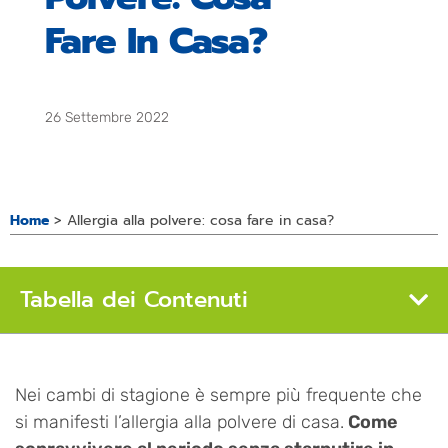
Fare In Casa?
26 Settembre 2022
Home
>
Allergia alla polvere: cosa fare in casa?
Tabella dei Contenuti
Nei cambi di stagione è sempre più frequente che
si manifesti l’allergia alla polvere di casa.
Come