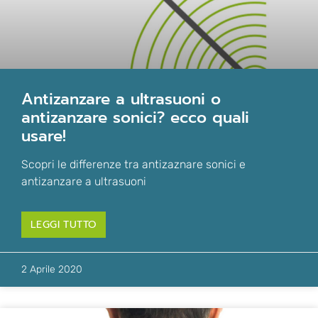
antizanzare a ultrasuoni o
antizanzare sonici? ecco quali
usare!
Scopri le differenze tra antizaznare sonici e
antizanzare a ultrasuoni
LEGGI TUTTO
2 Aprile 2020