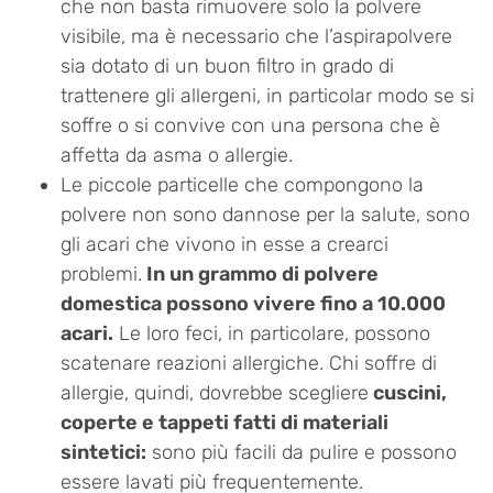
che non basta rimuovere solo la polvere
visibile, ma è necessario che l’aspirapolvere
sia dotato di un buon filtro in grado di
trattenere gli allergeni, in particolar modo se si
soffre o si convive con una persona che è
affetta da asma o allergie.
Le piccole particelle che compongono la
polvere non sono dannose per la salute, sono
gli acari che vivono in esse a crearci
problemi.
In un grammo di polvere
domestica possono vivere fino a 10.000
acari.
Le loro feci, in particolare, possono
scatenare reazioni allergiche. Chi soffre di
allergie, quindi, dovrebbe scegliere
cuscini,
coperte e tappeti fatti di materiali
sintetici:
sono più facili da pulire e possono
essere lavati più frequentemente.