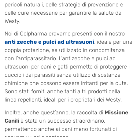
pericoli naturali, delle strategie di prevenzione e
delle cure necessarie per garantire la salute dei
Westy.
Noi di Colpharma eravamo presenti con il nostro
anti zecche e pulci ad ultrasuoni
, ideale per una
doppia protezione, se utilizzato in concomitanza
con l’antiparassitario. L’antizecche e pulci ad
ultrasuoni per cani e gatti permette di proteggere i
cuccioli dai parassiti senza utilizzo di sostanze
chimiche che possono essere irritanti per la cute.
Sono stati forniti anche tanti altri prodotti della
linea repellenti, ideali per i proprietari dei Westy.
Inoltre, anche quest’anno, la raccolta di
Missione
Canili
è stata un successo straordinario,
permettendo anche ai cani meno fortunati di