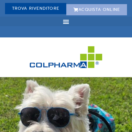
TROVA RIVENDITORE
ACQUISTA ONLINE