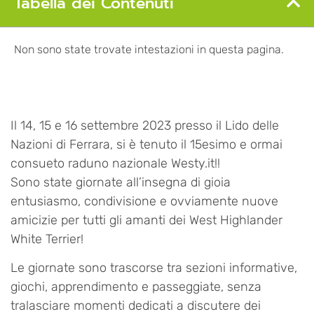
Tabella dei Contenuti
Non sono state trovate intestazioni in questa pagina.
Il 14, 15 e 16 settembre 2023 presso il Lido delle
Nazioni di Ferrara, si è tenuto il 15esimo e ormai
consueto raduno nazionale Westy.it!!
Sono state giornate all’insegna di gioia
entusiasmo, condivisione e ovviamente nuove
amicizie per tutti gli amanti dei West Highlander
White Terrier!
Le giornate sono trascorse tra sezioni informative,
giochi, apprendimento e passeggiate, senza
tralasciare momenti dedicati a discutere dei