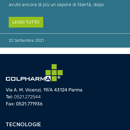
avuto ancora di più un sapore di libertà, dopo
LEGGI TUTTO
22 Settembre 2021
Via A. M. Vicenzi, 19/A 43124 Parma
Tel:
0521.272544
Fax: 0521.771936
TECNOLOGIE