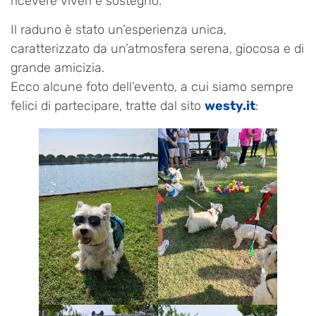
ricevere viveri e sostegno.
Il raduno è stato un’esperienza unica,
caratterizzato da un’atmosfera serena, giocosa e di
grande amicizia.
Ecco alcune foto dell’evento, a cui siamo sempre
felici di partecipare, tratte dal sito
westy.it
: