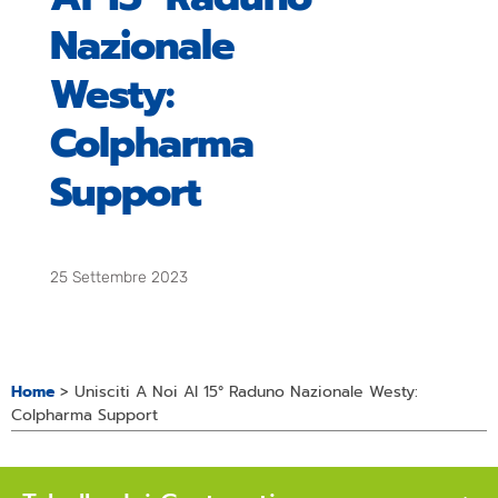
Nazionale
Westy:
Colpharma
Support
25 Settembre 2023
Home
>
Unisciti A Noi Al 15° Raduno Nazionale Westy:
Colpharma Support