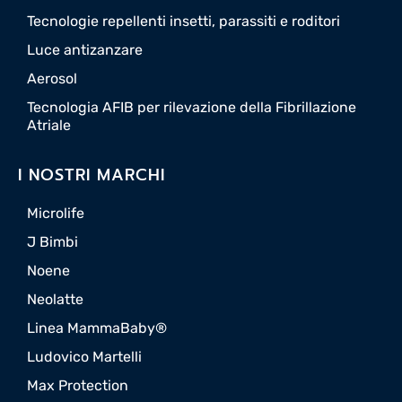
Tecnologie repellenti insetti, parassiti e roditori
Luce antizanzare
Aerosol
Tecnologia AFIB per rilevazione della Fibrillazione
Atriale
I NOSTRI MARCHI
Microlife
J Bimbi
Noene
Neolatte
Linea MammaBaby®
Ludovico Martelli
Max Protection