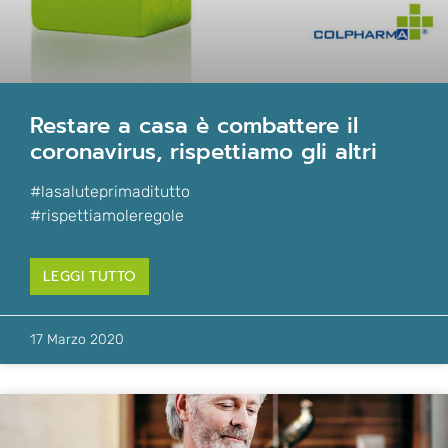
restare a casa è combattere il
coronavirus, rispettiamo gli altri
#lasaluteprimaditutto
#rispettiamoleregole
LEGGI TUTTO
17 Marzo 2020