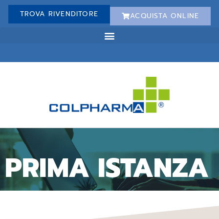
TROVA RIVENDITORE
ACQUISTA ONLINE
PRIMA ISTANZA