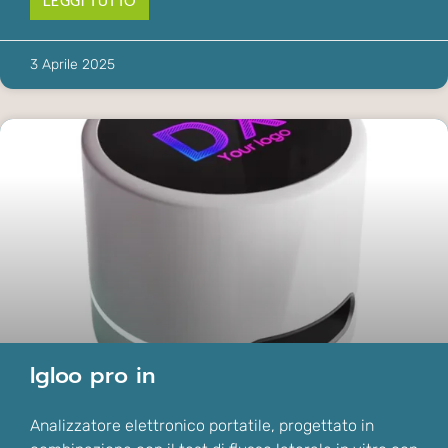
LEGGI TUTTO
3 Aprile 2025
Igloo pro in
Analizzatore elettronico portatile, progettato in