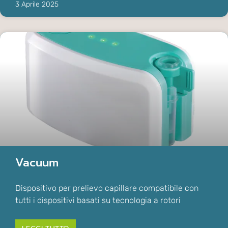
3 Aprile 2025
Vacuum
Dispositivo per prelievo capillare compatibile con
tutti i dispositivi basati su tecnologia a rotori