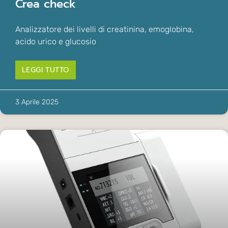
Crea check
Analizzatore dei livelli di creatinina, emoglobina,
acido urico e glucosio
LEGGI TUTTO
3 Aprile 2025