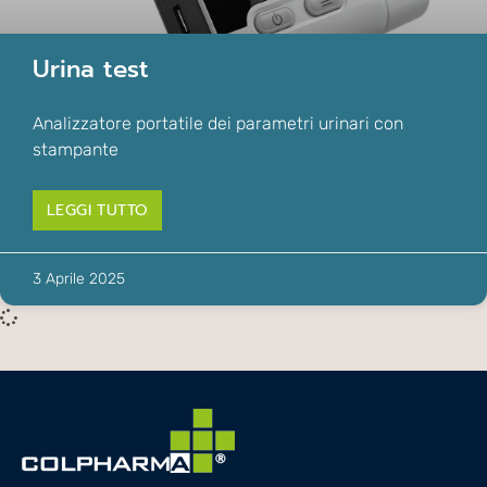
Urina test
Analizzatore portatile dei parametri urinari con
stampante
LEGGI TUTTO
3 Aprile 2025