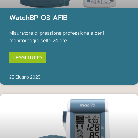
WatchBP O3 AFIB
Misuratore di pressione professionale per il
monitoraggio delle 24 ore
LEGGI TUTTO
23 Giugno 2023