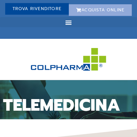
TROVA RIVENDITORE
ACQUISTA ONLINE
TELEMEDICINA