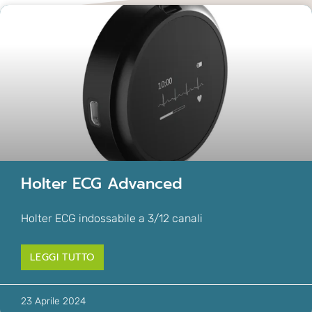
Holter ECG Advanced
Holter ECG indossabile a 3/12 canali
LEGGI TUTTO
23 Aprile 2024