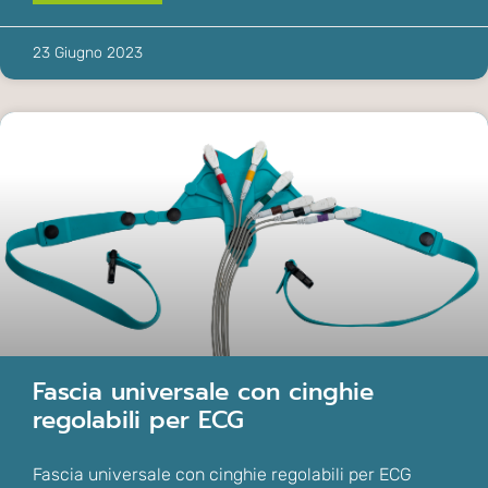
23 Giugno 2023
Fascia universale con cinghie
regolabili per ECG
Fascia universale con cinghie regolabili per ECG