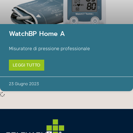
WatchBP Home A
Misuratore di pressione professionale
LEGGI TUTTO
23 Giugno 2023