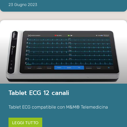
23 Giugno 2023
Tablet ECG 12 canali
Tablet ECG compatibile con M&M® Telemedicina
LEGGI TUTTO