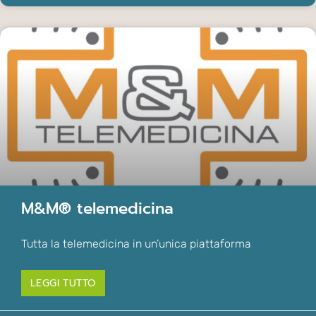
M&M® telemedicina
Tutta la telemedicina in un’unica piattaforma
LEGGI TUTTO