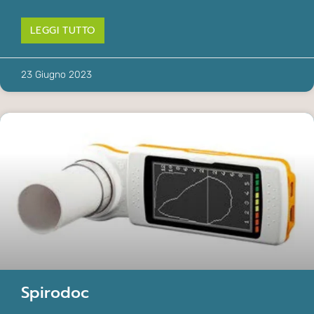
LEGGI TUTTO
23 Giugno 2023
Spirodoc