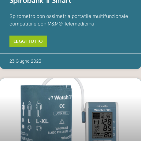
Spirobank II Smart
Spirometro con ossimetria portatile multifunzionale
compatibile con M&M® Telemedicina
LEGGI TUTTO
23 Giugno 2023