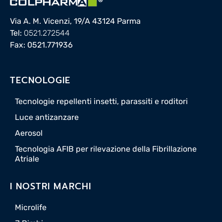
Via A. M. Vicenzi, 19/A 43124 Parma
Tel:
0521.272544
Fax: 0521.771936
TECNOLOGIE
Tecnologie repellenti insetti, parassiti e roditori
Luce antizanzare
Aerosol
Tecnologia AFIB per rilevazione della Fibrillazione
Atriale
I NOSTRI MARCHI
Microlife