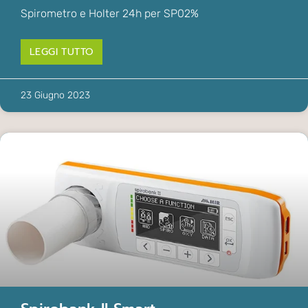
Spirometro e Holter 24h per SP02%
LEGGI TUTTO
23 Giugno 2023