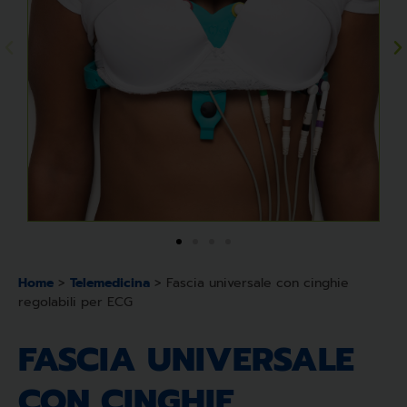
Home
>
Telemedicina
>
Fascia universale con cinghie
regolabili per ECG
FASCIA UNIVERSALE
CON CINGHIE