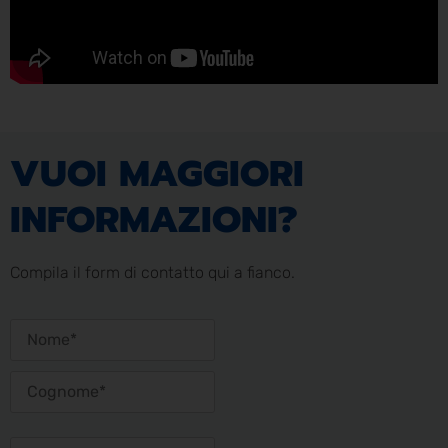
VUOI MAGGIORI
INFORMAZIONI?
Compila il form di contatto qui a fianco.