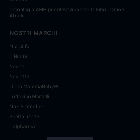
Tecnologia AFIB per rilevazione della Fibrillazione
Atriale
I NOSTRI MARCHI
Microlife
J Bimbi
Noene
Neolatte
Linea MammaBaby®
Ludovico Martelli
Max Protection
Scelto per te
Colpharma