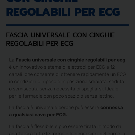
REGOLABILI PER ECG
FASCIA UNIVERSALE CON CINGHIE
REGOLABILI PER ECG
La
Fascia universale con cinghie regolabili per ecg
è un innovativo sistema di elettrodi per ECG a 12
canali, che consente di ottenere rapidamente un ECG
in condizioni di riposo e in posizione sdraiata, seduta
o semiseduta senza necessità di spogliarsi. Ideale
per le farmacie con poco spazio o senza lettino.
La fascia è universale perché può essere
connessa
a qualsiasi cavo per ECG.
La fascia è flessibile e può essere tirata in modo da
adattarsi a tutte le forme e le dimensioni del corpo, a