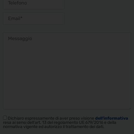
Dichiaro espressamente di aver preso visione
dell'informativa
resa ai sensi dell'art. 13 del regolamento UE 679/2016 e della
normativa vigente ed autorizzo il trattamento dei dati.