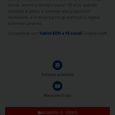
donne, uomini e bambini sopra i 10 anni: quando
adattata al petto, si estende alle proporzioni
necessarie, e la distanza fra gli elettrodi si regola
automaticamente.
Compatibile con
Tablet ECG a 12 canali
Colpharma®
Scheda prodotto
Manuale d'uso
GUARDA IL VIDEO