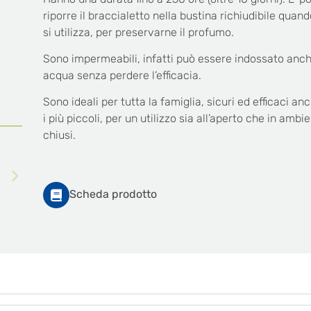
riporre il braccialetto nella bustina richiudibile quan
si utilizza, per preservarne il profumo.
Sono impermeabili, infatti può essere indossato anch
acqua senza perdere l’efficacia.
Sono ideali per tutta la famiglia, sicuri ed efficaci an
i più piccoli, per un utilizzo sia all’aperto che in ambie
chiusi.
Scheda prodotto