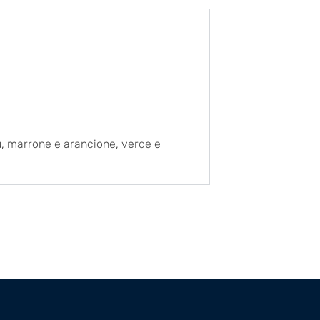
blu, marrone e arancione, verde e