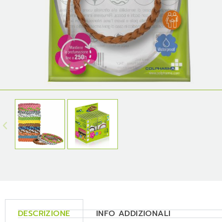
DESCRIZIONE
INFO ADDIZIONALI