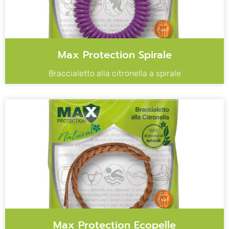
Max Protection Spirale
Braccialetto alla citronella a spirale
Max Protection Ecopelle