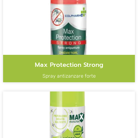
Max Protection Strong
Spray antizanzare forte