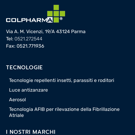
Via A. M. Vicenzi, 19/A 43124 Parma
Tel:
0521.272544
Fax: 0521.771936
TECNOLOGIE
Tecnologie repellenti insetti, parassiti e roditori
Luce antizanzare
Aerosol
Tecnologia AFIB per rilevazione della Fibrillazione
Atriale
I NOSTRI MARCHI