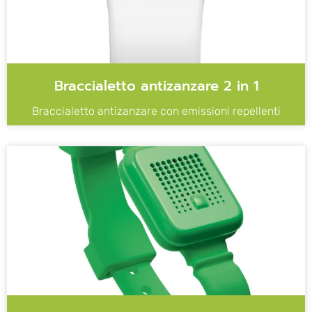
Braccialetto antizanzare 2 in 1
Braccialetto antizanzare con emissioni repellenti