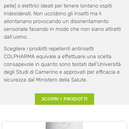
pelle) o elettrici ideati per tenere lontano ospiti
indesiderati. Non uccidono gli insetti ma li
allontanano provocando un disorientamento
sensoriale facendo in modo che non siano attratti
dall’uomo.
Scegliere i prodotti repellenti antinsetti
COLPHARMA equivale a effettuare una scelta
consapevole in quanto sono testati dall’Università
degli Studi di Camerino e approvati per efficacia e
sicurezza dal Ministero della Salute.
SCOPRI I PRODOTTI