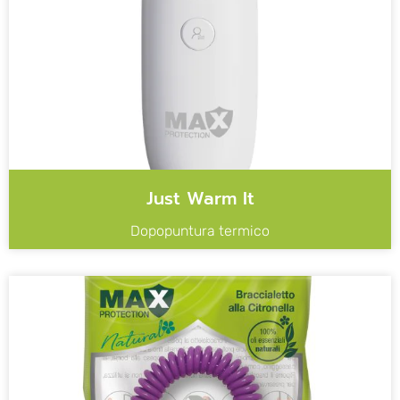
Just Warm It
Dopopuntura termico