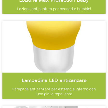
Lozione antipuntura per neonati e bambini
Lampadina LED antizanzare
Lampada antizanzare per esterno e interno con
luce gialla repellente