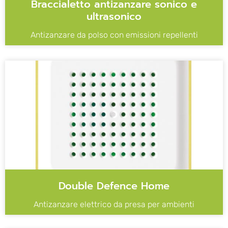
Braccialetto antizanzare sonico e
ultrasonico
Antizanzare da polso con emissioni repellenti
Double Defence Home
Antizanzare elettrico da presa per ambienti