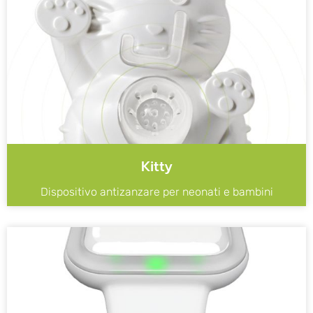
Kitty
Dispositivo antizanzare per neonati e bambini