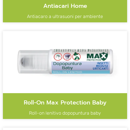
Antiacari Home
Antiacaro a ultrasuoni per ambiente
Roll-On Max Protection Baby
Roll-on lenitivo dopopuntura baby