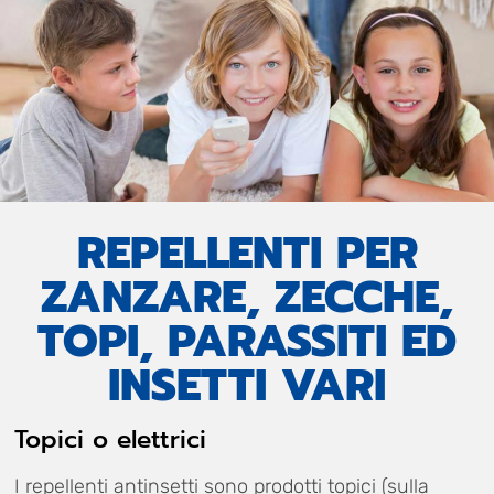
REPELLENTI PER
ZANZARE, ZECCHE,
TOPI, PARASSITI ED
INSETTI VARI
Topici o elettrici
I repellenti antinsetti sono prodotti topici (sulla