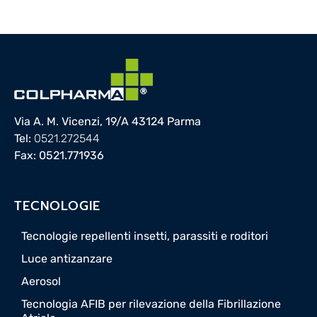
Via A. M. Vicenzi, 19/A 43124 Parma
Tel:
0521.272544
Fax: 0521.771936
TECNOLOGIE
Tecnologie repellenti insetti, parassiti e roditori
Luce antizanzare
Aerosol
Tecnologia AFIB per rilevazione della Fibrillazione