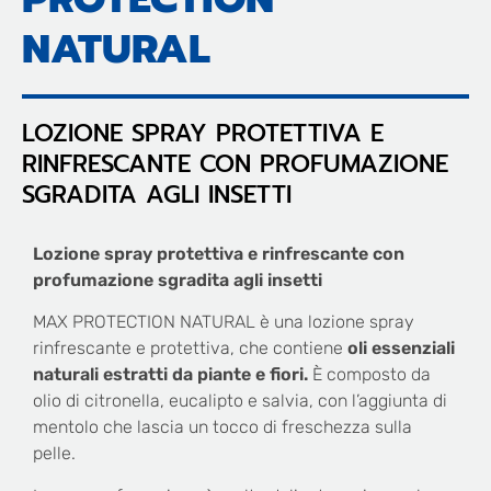
NATURAL
LOZIONE SPRAY PROTETTIVA E
RINFRESCANTE CON PROFUMAZIONE
SGRADITA AGLI INSETTI
Lozione spray protettiva e rinfrescante con
profumazione sgradita agli insetti
MAX PROTECTION NATURAL è una lozione spray
rinfrescante e protettiva, che contiene
oli essenziali
naturali estratti da piante e fiori.
È composto da
olio di citronella, eucalipto e salvia, con l’aggiunta di
mentolo che lascia un tocco di freschezza sulla
pelle.