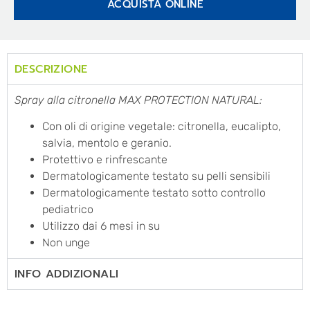
ACQUISTA ONLINE
DESCRIZIONE
Spray alla citronella MAX PROTECTION NATURAL:
Con oli di origine vegetale: citronella, eucalipto,
salvia, mentolo e geranio.
Protettivo e rinfrescante
Dermatologicamente testato su pelli sensibili
Dermatologicamente testato sotto controllo
pediatrico
Utilizzo dai 6 mesi in su
Non unge
INFO ADDIZIONALI