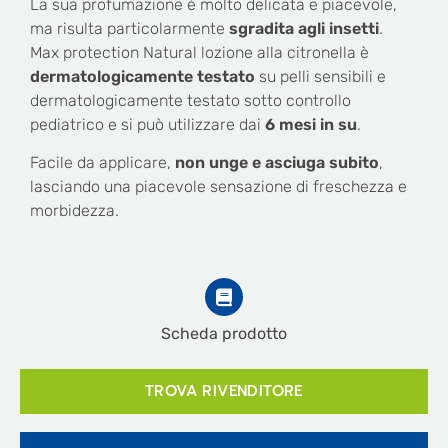
La sua profumazione è molto delicata e piacevole,
ma risulta particolarmente
sgradita agli insetti
.
Max protection Natural lozione alla citronella è
dermatologicamente testato
su pelli sensibili e
dermatologicamente testato sotto controllo
pediatrico e si può utilizzare dai
6 mesi in su
.
Facile da applicare,
non unge e asciuga subito
,
lasciando una piacevole sensazione di freschezza e
morbidezza.
Scheda prodotto
TROVA RIVENDITORE