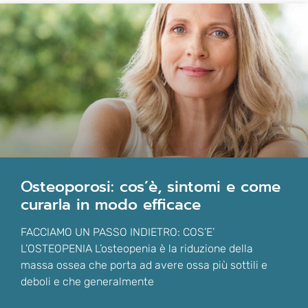
osteoporosi: cos’è, sintomi e come
curarla in modo efficace
FACCIAMO UN PASSO INDIETRO: COS’E’
L’OSTEOPENIA L’osteopenia è la riduzione della
massa ossea che porta ad avere ossa più sottili e
deboli e che generalmente