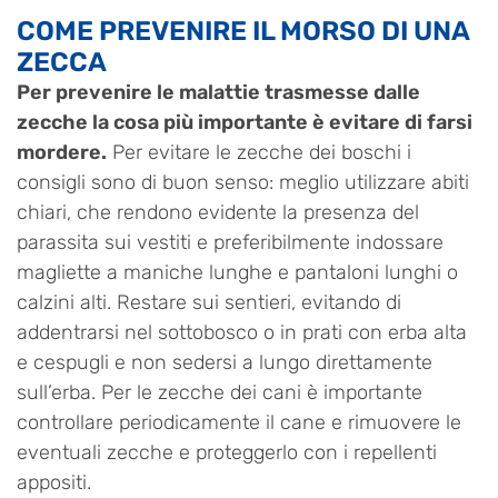
COME PREVENIRE IL MORSO DI UNA
ZECCA
Per prevenire le malattie trasmesse dalle
zecche la cosa più importante è evitare di farsi
mordere.
Per evitare le zecche dei boschi i
consigli sono di buon senso: meglio utilizzare abiti
chiari, che rendono evidente la presenza del
parassita sui vestiti e preferibilmente indossare
magliette a maniche lunghe e pantaloni lunghi o
calzini alti. Restare sui sentieri, evitando di
addentrarsi nel sottobosco o in prati con erba alta
e cespugli e non sedersi a lungo direttamente
sull’erba. Per le zecche dei cani è importante
controllare periodicamente il cane e rimuovere le
eventuali zecche e proteggerlo con i repellenti
appositi.