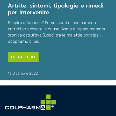
artrite: sintomi, tipologie e rimedi
per intervenire
Respiro affannoso? Fumo, acari e inquinamento
potrebbero essere le cause. Asma e brpneumopatia
cronica ostruttiva (Bpco) tra le malattie principali.
Scopriamo di più
LEGGI TUTTO
13 Dicembre 2022