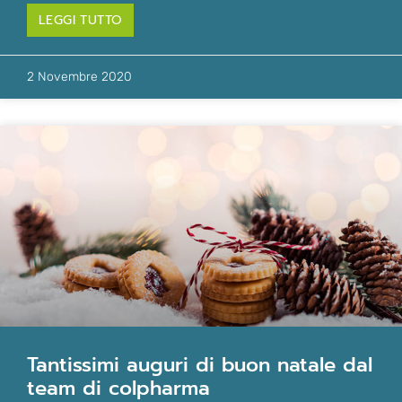
LEGGI TUTTO
2 Novembre 2020
tantissimi auguri di buon natale dal
team di colpharma