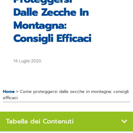
Dalle Zecche In
Montagna:
Consigli Efficaci
14 Luglio 2020
Home
>
Come proteggersi dalle zecche in montagna: consigli
efficaci
Tabella dei Contenuti