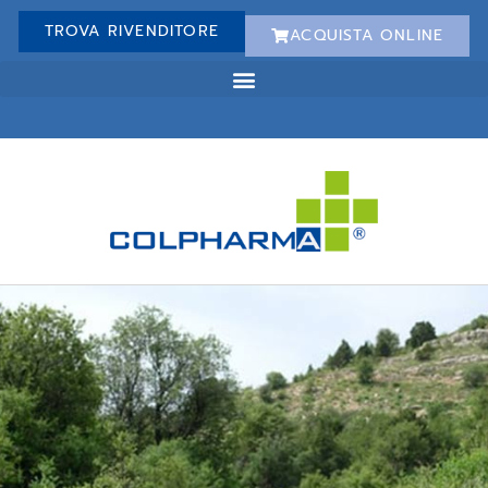
TROVA RIVENDITORE
ACQUISTA ONLINE