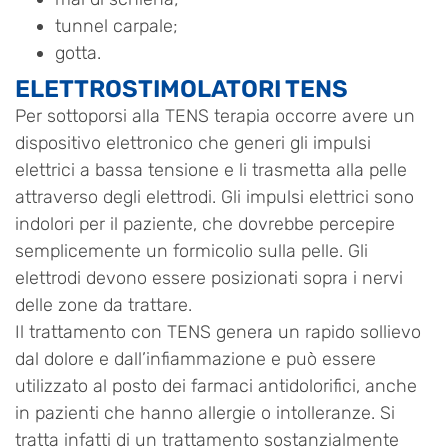
tunnel carpale;
gotta.
ELETTROSTIMOLATORI TENS
Per sottoporsi alla TENS terapia occorre avere un
dispositivo elettronico che generi gli impulsi
elettrici a bassa tensione e li trasmetta alla pelle
attraverso degli elettrodi. Gli impulsi elettrici sono
indolori per il paziente, che dovrebbe percepire
semplicemente un formicolio sulla pelle. Gli
elettrodi devono essere posizionati sopra i nervi
delle zone da trattare.
Il trattamento con TENS genera un rapido sollievo
dal dolore e dall’infiammazione e può essere
utilizzato al posto dei farmaci antidolorifici, anche
in pazienti che hanno allergie o intolleranze. Si
tratta infatti di un trattamento sostanzialmente