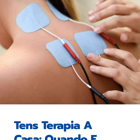
Tens Terapia A
Casa: Quando E