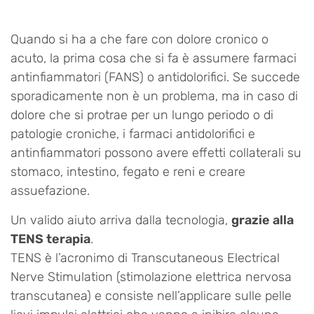
Quando si ha a che fare con dolore cronico o
acuto, la prima cosa che si fa è assumere farmaci
antinfiammatori (FANS) o antidolorifici. Se succede
sporadicamente non è un problema, ma in caso di
dolore che si protrae per un lungo periodo o di
patologie croniche, i farmaci antidolorifici e
antinfiammatori possono avere effetti collaterali su
stomaco, intestino, fegato e reni e creare
assuefazione.
Un valido aiuto arriva dalla tecnologia,
grazie alla
TENS terapia
.
TENS è l’acronimo di Transcutaneous Electrical
Nerve Stimulation (stimolazione elettrica nervosa
transcutanea) e consiste nell’applicare sulle pelle