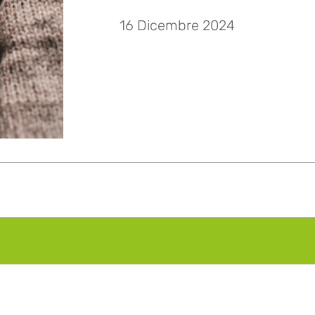
16 Dicembre 2024