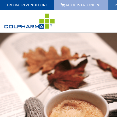
TROVA RIVENDITORE
ACQUISTA ONLINE
P