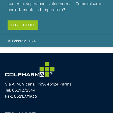
aumenta, superando i valori normali. Come misurare
correttamente la temperatura?
LEGGI TUTTO
15 Febbraio 2024
Via A. M. Vicenzi, 19/A 43124 Parma
Tel:
0521.272544
Fax: 0521.771936