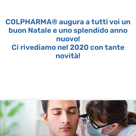
COLPHARMA® augura a tutti voi un
buon Natale e uno splendido anno
nuovo!
Ci rivediamo nel 2020 con tante
novità!