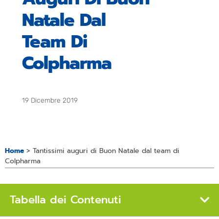
Natale Dal
Team Di
Colpharma
19 Dicembre 2019
Home
>
Tantissimi auguri di Buon Natale dal team di
Colpharma
Tabella dei Contenuti