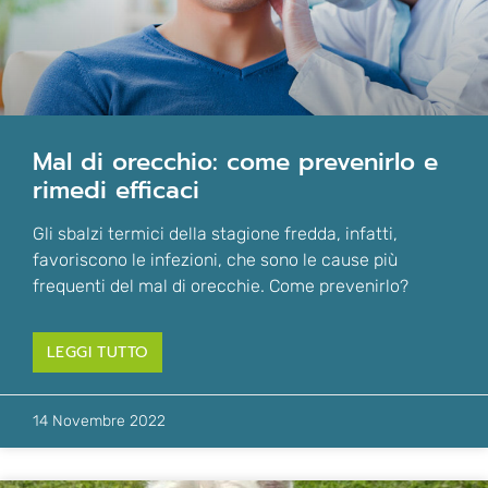
mal di orecchio: come prevenirlo e
rimedi efficaci
Gli sbalzi termici della stagione fredda, infatti,
favoriscono le infezioni, che sono le cause più
frequenti del mal di orecchie. Come prevenirlo?
LEGGI TUTTO
14 Novembre 2022