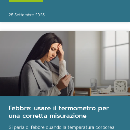
25 Settembre 2023
febbre: usare il termometro per
una corretta misurazione
Si parla di febbre quando la temperatura corporea