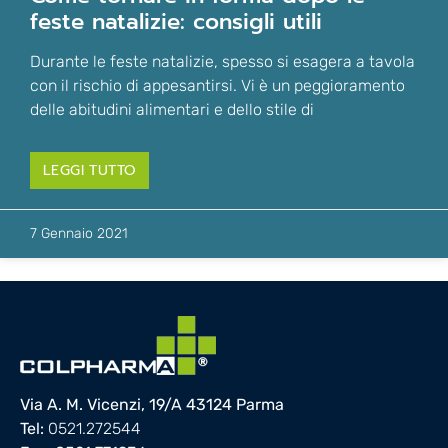
feste natalizie: consigli utili
Durante le feste natalizie, spesso si esagera a tavola
con il rischio di appesantirsi. Vi è un peggioramento
delle abitudini alimentari e dello stile di
LEGGI TUTTO
7 Gennaio 2021
Via A. M. Vicenzi, 19/A 43124 Parma
Tel:
0521.272544