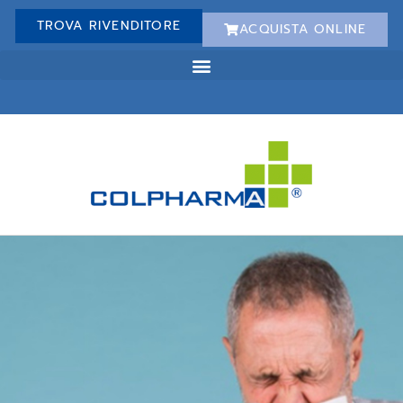
TROVA RIVENDITORE
ACQUISTA ONLINE