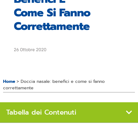
Come Si Fanno
Correttamente
26 Ottobre 2020
Home
>
Doccia nasale: benefici e come si fanno
correttamente
Tabella dei Contenuti