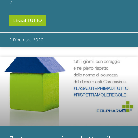
e
LEGGI TUTTO
2 Dicembre 2020