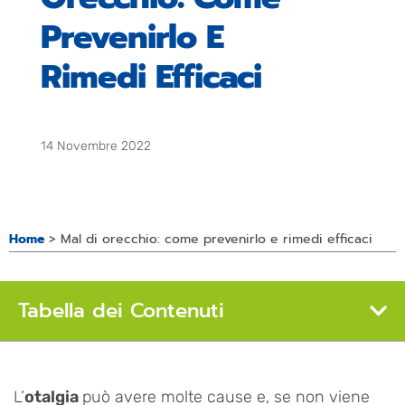
Prevenirlo E
Rimedi Efficaci
14 Novembre 2022
Home
>
Mal di orecchio: come prevenirlo e rimedi efficaci
Tabella dei Contenuti
L’
otalgia
può avere molte cause e, se non viene