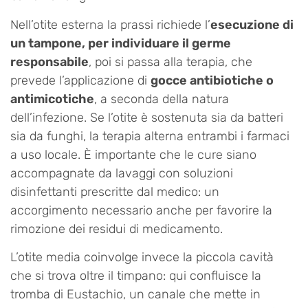
Nell’otite esterna la prassi richiede l’
esecuzione di
un tampone, per individuare il germe
responsabile
, poi si passa alla terapia, che
prevede l’applicazione di
gocce antibiotiche o
antimicotiche
, a seconda della natura
dell’infezione. Se l’otite è sostenuta sia da batteri
sia da funghi, la terapia alterna entrambi i farmaci
a uso locale. È importante che le cure siano
accompagnate da lavaggi con soluzioni
disinfettanti prescritte dal medico: un
accorgimento necessario anche per favorire la
rimozione dei residui di medicamento.
L’otite media coinvolge invece la piccola cavità
che si trova oltre il timpano: qui confluisce la
tromba di Eustachio, un canale che mette in