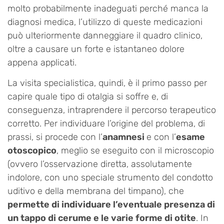
molto probabilmente inadeguati perché manca la
diagnosi medica, l’utilizzo di queste medicazioni
può ulteriormente danneggiare il quadro clinico,
oltre a causare un forte e istantaneo dolore
appena applicati.
La visita specialistica, quindi, è il primo passo per
capire quale tipo di otalgia si soffre e, di
conseguenza, intraprendere il percorso terapeutico
corretto. Per individuare l’origine del problema, di
prassi, si procede con l’
anamnesi
e con l’
esame
otoscopico
, meglio se eseguito con il microscopio
(ovvero l’osservazione diretta, assolutamente
indolore, con uno speciale strumento del condotto
uditivo e della membrana del timpano), che
permette di individuare l’eventuale presenza di
un tappo di cerume e le varie forme di otite
. In