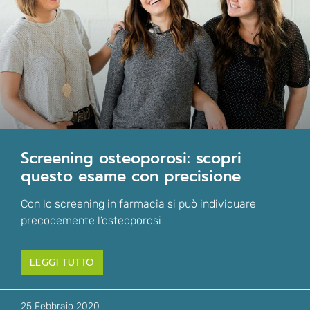
screening osteoporosi: scopri
questo esame con precisione
Con lo screening in farmacia si può individuare
precocemente l’osteoporosi
LEGGI TUTTO
25 Febbraio 2020