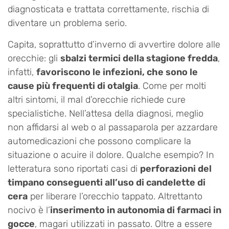
diagnosticata e trattata correttamente, rischia di
diventare un problema serio.
Capita, soprattutto d’inverno di avvertire dolore alle
orecchie: gli
sbalzi termici della stagione fredda
,
infatti,
favoriscono le infezioni, che sono le
cause più frequenti di otalgia
. Come per molti
altri sintomi, il mal d’orecchie richiede cure
specialistiche. Nell’attesa della diagnosi, meglio
non affidarsi al web o al passaparola per azzardare
automedicazioni che possono complicare la
situazione o acuire il dolore. Qualche esempio? In
letteratura sono riportati casi di
perforazioni del
timpano conseguenti all’uso di candelette di
cera
per liberare l’orecchio tappato. Altrettanto
nocivo è l’
inserimento in autonomia di farmaci in
gocce
, magari utilizzati in passato. Oltre a essere