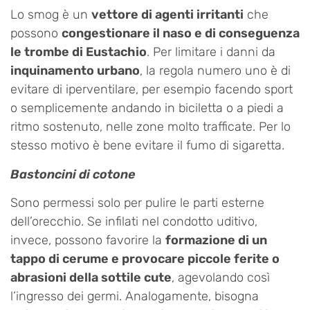
Lo smog è un
vettore di agenti irritanti
che
possono
congestionare il naso e di conseguenza
le trombe di Eustachio
. Per limitare i danni da
inquinamento urbano
, la regola numero uno è di
evitare di iperventilare, per esempio facendo sport
o semplicemente andando in biciletta o a piedi a
ritmo sostenuto, nelle zone molto trafficate. Per lo
stesso motivo è bene evitare il fumo di sigaretta.
Bastoncini di cotone
Sono permessi solo per pulire le parti esterne
dell’orecchio. Se infilati nel condotto uditivo,
invece, possono favorire la
formazione di un
tappo di cerume e provocare piccole ferite o
abrasioni della sottile cute
, agevolando così
l’ingresso dei germi. Analogamente, bisogna