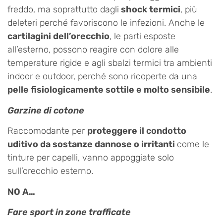
freddo, ma soprattutto dagli
shock termici
, più
deleteri perché favoriscono le infezioni. Anche le
cartilagini dell’orecchio
, le parti esposte
all’esterno, possono reagire con dolore alle
temperature rigide e agli sbalzi termici tra ambienti
indoor e outdoor, perché sono ricoperte da una
pelle fisiologicamente sottile e molto sensibile
.
Garzine di cotone
Raccomodante per
proteggere il condotto
uditivo da sostanze dannose o irritanti
come le
tinture per capelli, vanno appoggiate solo
sull’orecchio esterno.
NO A…
Fare sport in zone trafficate